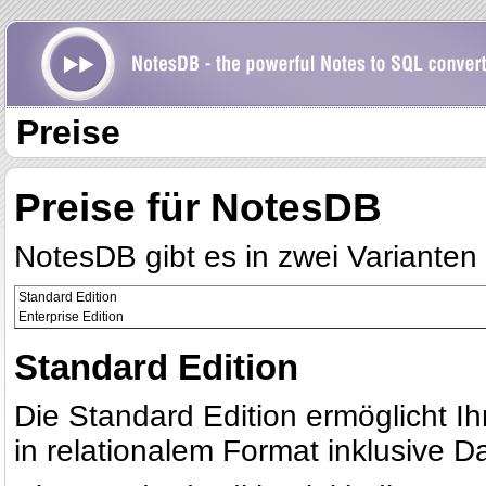
Preise
Preise für NotesDB
NotesDB gibt es in zwei Varianten 
Standard Edition
Enterprise Edition
Standard Edition
Die Standard Edition ermöglicht 
in relationalem Format inklusive 