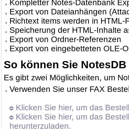
Kompletter Notes-Datenbank Exp
Export von Dateianhängen (Atta
Richtext items werden in HTML-F
Speicherung der HTML-Inhalte a
Export von Ordner-Referenzen
Export von eingebetteten OLE-O
So können Sie NotesDB 
Es gibt zwei Möglichkeiten, um N
Verwenden Sie unser FAX Bestell
Klicken Sie hier, um das Bestel
Klicken Sie hier, um das Bestel
herunterzuladen.