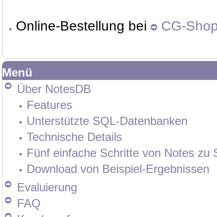
Online-Bestellung bei
CG-Sho
Menü
Über NotesDB
Features
Unterstützte SQL-Datenbanken
Technische Details
Fünf einfache Schritte von Notes zu
Download von Beispiel-Ergebnissen
Evaluierung
FAQ