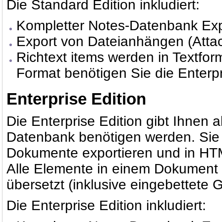
Die Standard Edition inkludiert:
Kompletter Notes-Datenbank Exp
Export von Dateianhängen (Atta
Richtext items werden in Textfor
Format benötigen Sie die Enterpr
Enterprise Edition
Die Enterprise Edition gibt Ihnen a
Datenbank benötigen werden. Sie 
Dokumente exportieren und in HT
Alle Elemente in einem Dokument
übersetzt (inklusive eingebettete Gr
Die Enterprise Edition inkludiert: