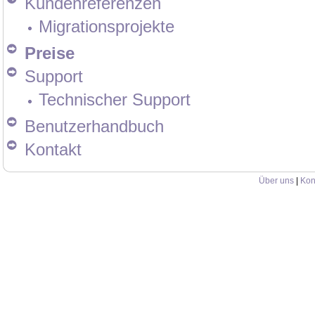
Kundenreferenzen
Migrationsprojekte
Preise
Support
Technischer Support
Benutzerhandbuch
Kontakt
Über uns
|
Kon