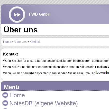
FWD GmbH
Über uns
Home
>
Über uns
>
Kontakt
Kontakt
Wenn Sie sich für unsere Beratungsdienstleistungen interessieren, dann sende
Wenn Sie Partner bei uns werden möchten, dann senden Sie uns ein Email an
Wenn Sie sich bewerben möchten, dann senden Sie uns ein Email an
Menü
Home
NotesDB (eigene Website)