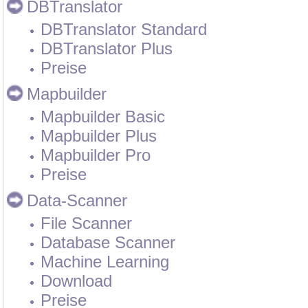
DBTranslator
DBTranslator Standard
DBTranslator Plus
Preise
Mapbuilder
Mapbuilder Basic
Mapbuilder Plus
Mapbuilder Pro
Preise
Data-Scanner
File Scanner
Database Scanner
Machine Learning
Download
Preise