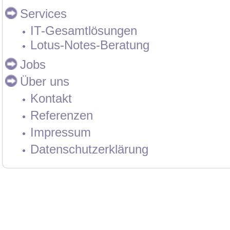
Services
IT-Gesamtlösungen
Lotus-Notes-Beratung
Jobs
Über uns
Kontakt
Referenzen
Impressum
Datenschutzerklärung